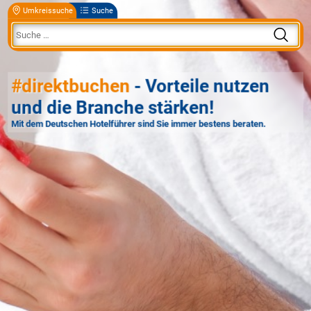
Umkreissuche
Suche
#direktbuchen
- Vorteile nutzen
und die Branche stärken!
Mit dem Deutschen Hotelführer sind Sie immer bestens beraten.