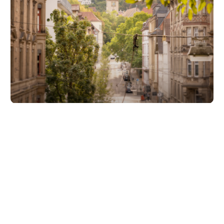
Unsere Partner