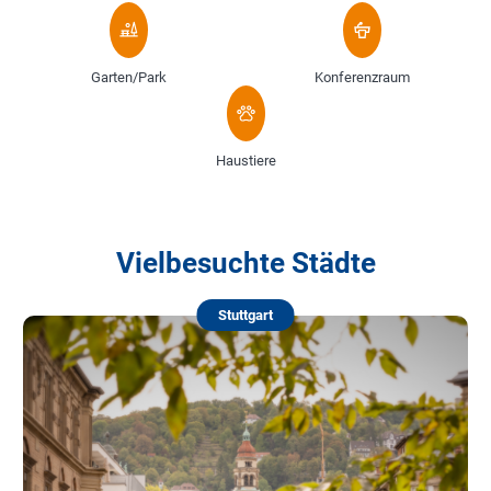
Garten/Park
Konferenzraum
Haustiere
Vielbesuchte Städte
Stuttgart