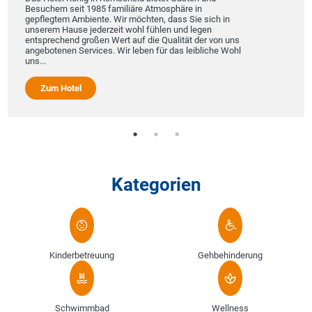
Besuchern seit 1985 familiäre Atmosphäre in
gepflegtem Ambiente. Wir möchten, dass Sie sich in
unserem Hause jederzeit wohl fühlen und legen
entsprechend großen Wert auf die Qualität der von uns
angebotenen Services. Wir leben für das leibliche Wohl
uns...
Zum Hotel
Kategorien
Kinderbetreuung
Gehbehinderung
Schwimmbad
Wellness