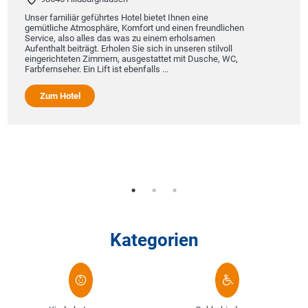
Unser familiär geführtes Hotel bietet Ihnen eine
gemütliche Atmosphäre, Komfort und einen freundlichen
Service, also alles das was zu einem erholsamen
Aufenthalt beiträgt. Erholen Sie sich in unseren stilvoll
eingerichteten Zimmern, ausgestattet mit Dusche, WC,
Farbfernseher. Ein Lift ist ebenfalls ...
Zum Hotel
Kategorien