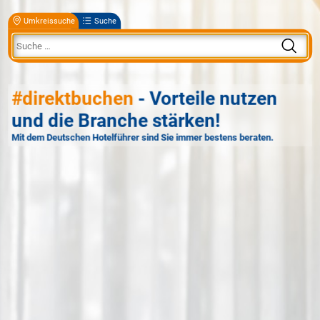
Umkreissuche
Suche
#direktbuchen
- Vorteile nutzen
und die Branche stärken!
Mit dem Deutschen Hotelführer sind Sie immer bestens beraten.