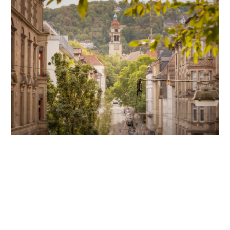
Unsere Partner