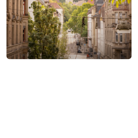
Unsere Partner