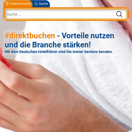
Umkreissuche
Suche
#direktbuchen
- Vorteile nutzen
und die Branche stärken!
Mit dem Deutschen Hotelführer sind Sie immer bestens beraten.