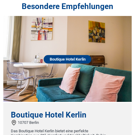
Besondere Empfehlungen
Boutique Hotel Kerlin
Boutique Hotel Kerlin
10707 Berlin
Das Boutique Hotel Kerlin bietet eine perfekte