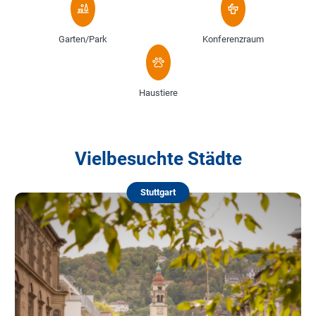
Garten/Park
Konferenzraum
Haustiere
Vielbesuchte Städte
Stuttgart