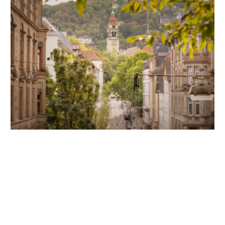
Unsere Partner