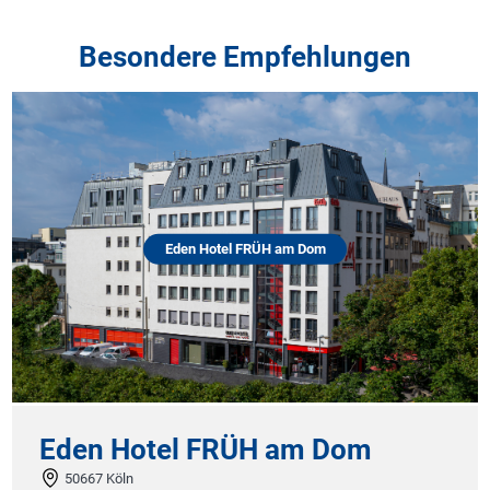
Besondere Empfehlungen
Eden Hotel FRÜH am Dom
Eden Hotel FRÜH am Dom
50667 Köln