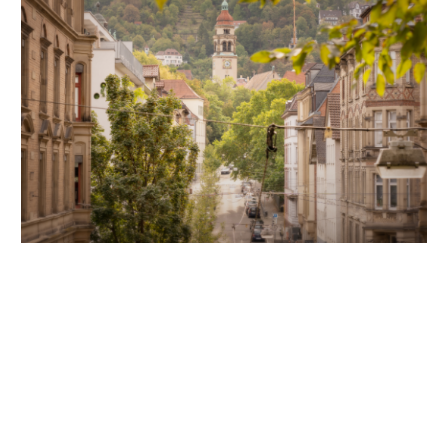
Unsere Partner