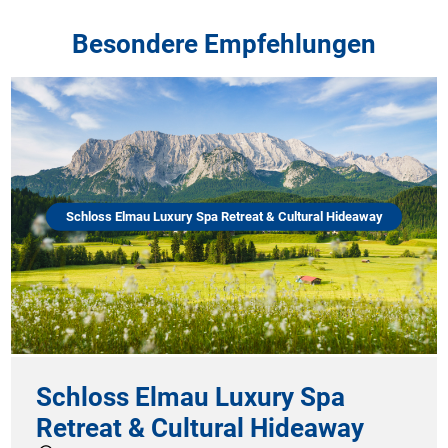
Besondere Empfehlungen
Schloss Elmau Luxury Spa Retreat & Cultural Hideaway
Schloss Elmau Luxury Spa
Retreat & Cultural Hideaway