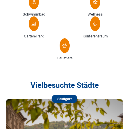
Schwimmbad
Wellness
Garten/Park
Konferenzraum
Haustiere
Vielbesuchte Städte
Stuttgart