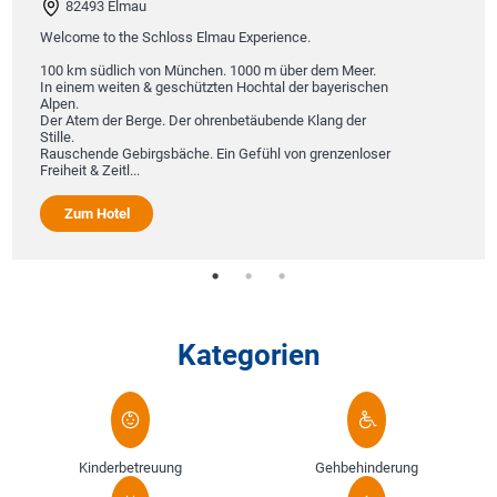
82493 Elmau
Welcome to the Schloss Elmau Experience.
100 km südlich von München. 1000 m über dem Meer.
In einem weiten & geschützten Hochtal der bayerischen
Alpen.
Der Atem der Berge. Der ohrenbetäubende Klang der
Stille.
Rauschende Gebirgsbäche. Ein Gefühl von grenzenloser
Freiheit & Zeitl...
Zum Hotel
Kategorien
Kinderbetreuung
Gehbehinderung