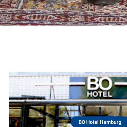
BO Hotel Hamburg