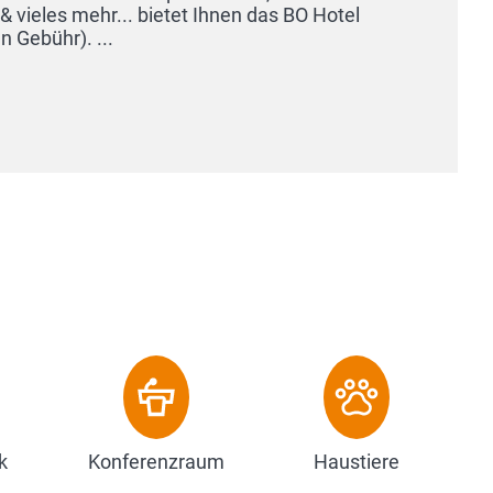
et Ihnen das BO Hotel
k
Konferenzraum
Haustiere