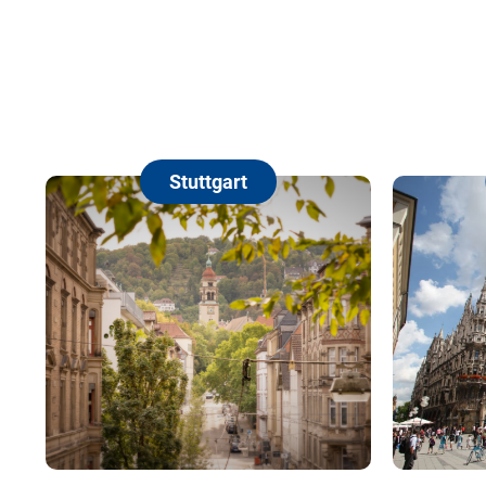
Stuttgart