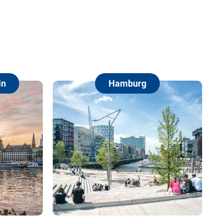
Hamburg