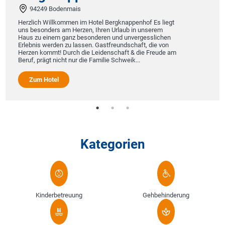
94249 Bodenmais
Herzlich Willkommen im Hotel Bergknappenhof Es liegt
uns besonders am Herzen, Ihren Urlaub in unserem
Haus zu einem ganz besonderen und unvergesslichen
Erlebnis werden zu lassen. Gastfreundschaft, die von
Herzen kommt! Durch die Leidenschaft & die Freude am
Beruf, prägt nicht nur die Familie Schweik...
Zum Hotel
Kategorien
Kinderbetreuung
Gehbehinderung