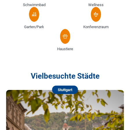
Schwimmbad
Wellness
Garten/Park
Konferenzraum
Haustiere
Vielbesuchte Städte
Stuttgart