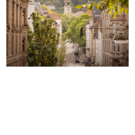
Unsere Partner