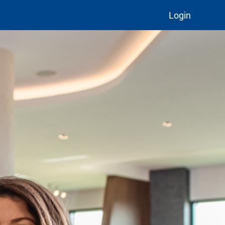
Login