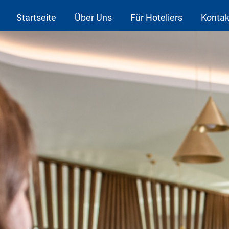
Startseite
Über Uns
Für Hoteliers
Kontak