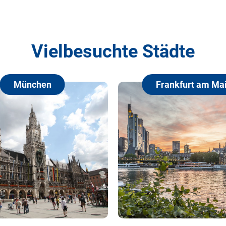
Vielbesuchte Städte
Frankfurt am Main
Ham