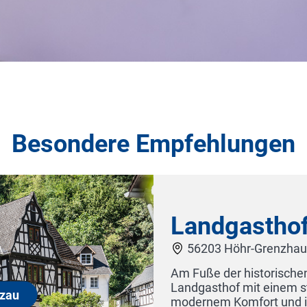
Besondere Empfehlungen
Gästehaus Kraft - Hotel Garni