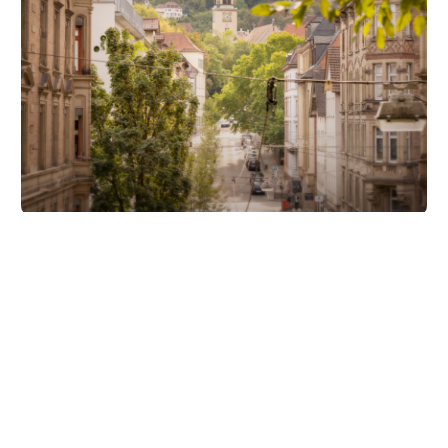
Unsere Partner