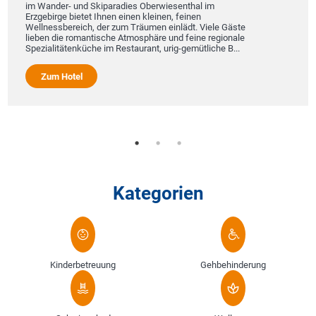
im Wander- und Skiparadies Oberwiesenthal im
Erzgebirge bietet Ihnen einen kleinen, feinen
Wellnessbereich, der zum Träumen einlädt. Viele Gäste
lieben die romantische Atmosphäre und feine regionale
Spezialitätenküche im Restaurant, urig-gemütliche B...
Zum Hotel
Kategorien
Kinderbetreuung
Gehbehinderung