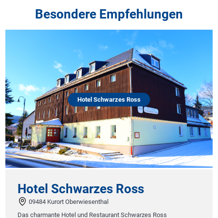
Besondere Empfehlungen
Hotel Schwarzes Ross
Hotel Schwarzes Ross
09484 Kurort Oberwiesenthal
Das charmante Hotel und Restaurant Schwarzes Ross