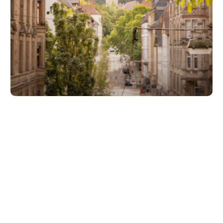
Unsere Partner