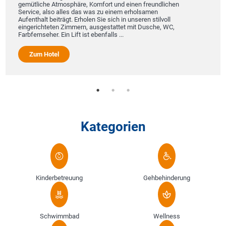
gemütliche Atmosphäre, Komfort und einen freundlichen
Service, also alles das was zu einem erholsamen
Aufenthalt beiträgt. Erholen Sie sich in unseren stilvoll
eingerichteten Zimmern, ausgestattet mit Dusche, WC,
Farbfernseher. Ein Lift ist ebenfalls ...
Zum Hotel
Kategorien
Kinderbetreuung
Gehbehinderung
Schwimmbad
Wellness