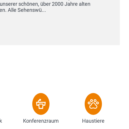
k
Konferenzraum
Haustiere