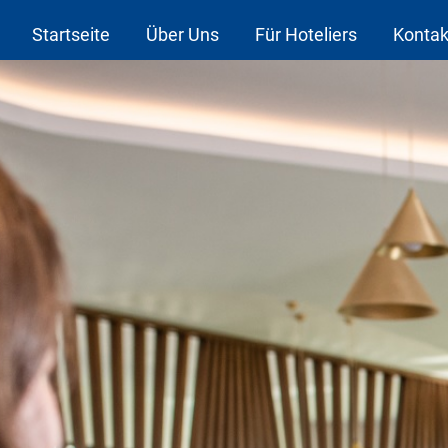
Startseite
Über Uns
Für Hoteliers
Kontak