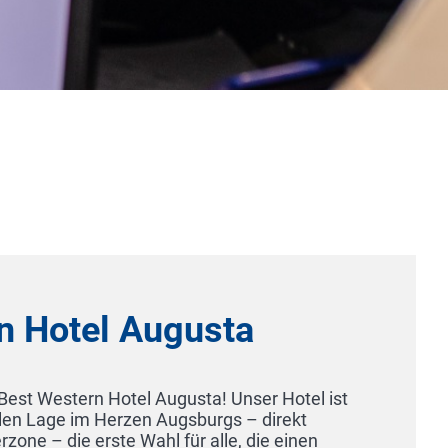
City Hotel