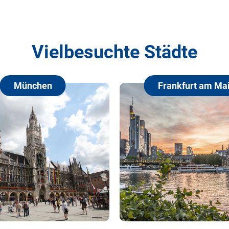
Vielbesuchte Städte
Frankfurt am Main