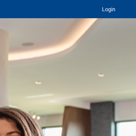
Login