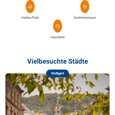
Garten/Park
Konferenzraum
Haustiere
Vielbesuchte Städte
Stuttgart