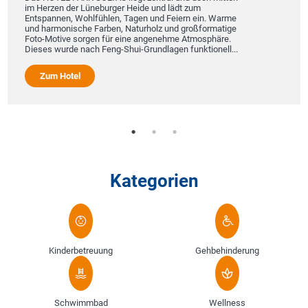
im Herzen der Lüneburger Heide und lädt zum
Entspannen, Wohlfühlen, Tagen und Feiern ein. Warme
und harmonische Farben, Naturholz und großformatige
Foto-Motive sorgen für eine angenehme Atmosphäre.
Dieses wurde nach Feng-Shui-Grundlagen funktionell...
Zum Hotel
Kategorien
Kinderbetreuung
Gehbehinderung
Schwimmbad
Wellness