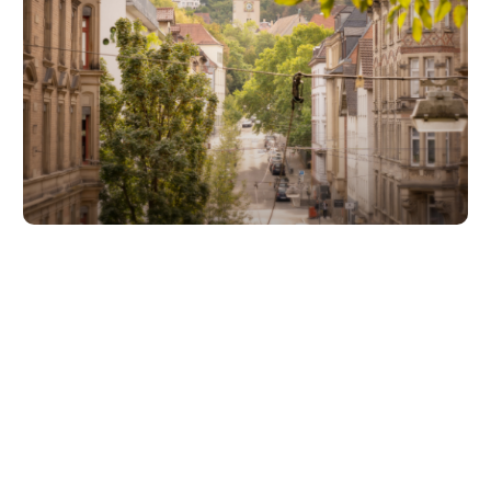
Unsere Partner