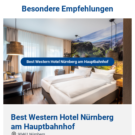
Besondere Empfehlungen
Best Western Hotel Nürnberg am Hauptbahnhof
Best Western Hotel Nürnberg
am Hauptbahnhof
90461 Nürnberg