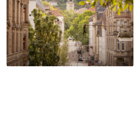
Unsere Partner