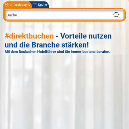
Umkreissuche
Suche
#direktbuchen
- Vorteile nutzen
und die Branche stärken!
Mit dem Deutschen Hotelführer sind Sie immer bestens beraten.