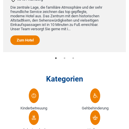
Die zentrale Lage, die familiäre Atmosphäre und der sehr
freundliche Service zeichnen das top gepflegte,
moderne Hotel aus. Das Zentrum mit dem historischen
Altstadtkern, den Sehenswürdigkeiten und vielseitigen
Einkaufspassagen ist in 10 Minuten zu Fuß erreichbar.
Unser Team versorgt Sie gerne mit i...
Zum Hotel
Kategorien
Kinderbetreuung
Gehbehinderung