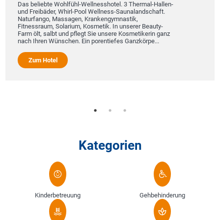
Das beliebte Wohlfühl-Wellnesshotel. 3 Thermal-Hallen-
und Freibäder, Whirl-Pool Wellness-Saunalandschaft.
Naturfango, Massagen, Krankengymnastik,
Fitnessraum, Solarium, Kosmetik. In unserer Beauty-
Farm ölt, salbt und pflegt Sie unsere Kosmetikerin ganz
nach Ihren Wünschen. Ein porentiefes Ganzkörpe...
Zum Hotel
Kategorien
Kinderbetreuung
Gehbehinderung