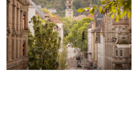
Unsere Partner