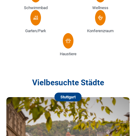
Schwimmbad
Wellness
Garten/Park
Konferenzraum
Haustiere
Vielbesuchte Städte
Stuttgart