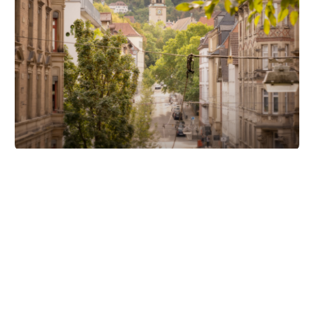
Unsere Partner