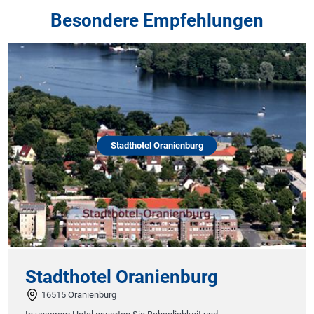
Besondere Empfehlungen
Stadthotel Oranienburg
Stadthotel Oranienburg
16515 Oranienburg