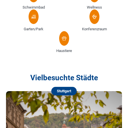
Schwimmbad
Wellness
Garten/Park
Konferenzraum
Haustiere
Vielbesuchte Städte
Stuttgart