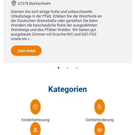
67278 Bockenheim
Gönnen Sie sich einige frohe und unbeschwerte
Urlaubstage in der Pfalz. Erleben Sie die Weinfeste an
der Deutschen Weinstraße oder genießen Sie beim
Wandern die beschauliche Ruhe der ausgedehnten
Weinberge und des Pfälzer Waldes. Wir bieten gut
ausgebaute Zimmer mit Dusche/WC und SAT-FSG
sowie ein r...
Zum Hotel
Kategorien
Kinderbetreuung
Gehbehinderung