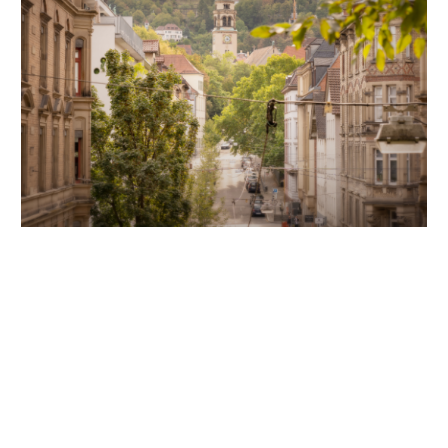
Unsere Partner