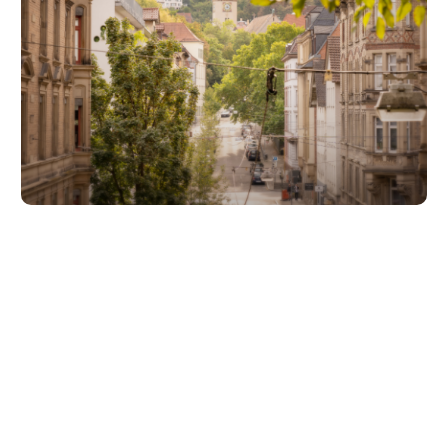
Unsere Partner