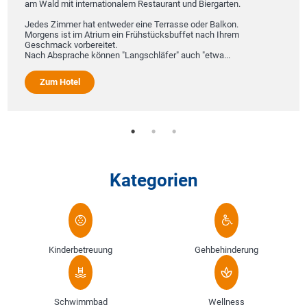
am Wald mit internationalem Restaurant und Biergarten.
Jedes Zimmer hat entweder eine Terrasse oder Balkon.
Morgens ist im Atrium ein Frühstücksbuffet nach Ihrem
Geschmack vorbereitet.
Nach Absprache können "Langschläfer" auch "etwa...
Zum Hotel
Kategorien
Kinderbetreuung
Gehbehinderung
Schwimmbad
Wellness