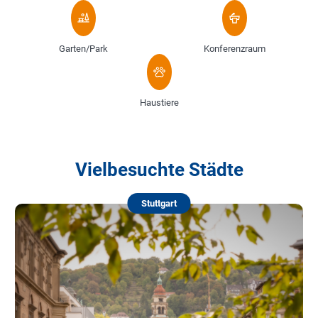
Garten/Park
Konferenzraum
Haustiere
Vielbesuchte Städte
Stuttgart