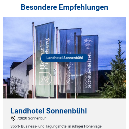
Besondere Empfehlungen
Landhotel Sonnenbühl
Landhotel Sonnenbühl
72820 Sonnenbühl
Sport- Business- und Tagungshotel in ruhiger Höhenlage