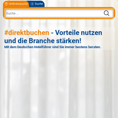
Umkreissuche
Suche
#direktbuchen
- Vorteile nutzen
und die Branche stärken!
Mit dem Deutschen Hotelführer sind Sie immer bestens beraten.