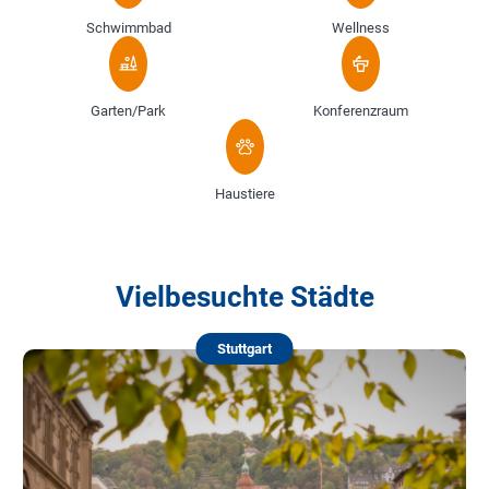
Schwimmbad
Wellness
Garten/Park
Konferenzraum
Haustiere
Vielbesuchte Städte
Stuttgart