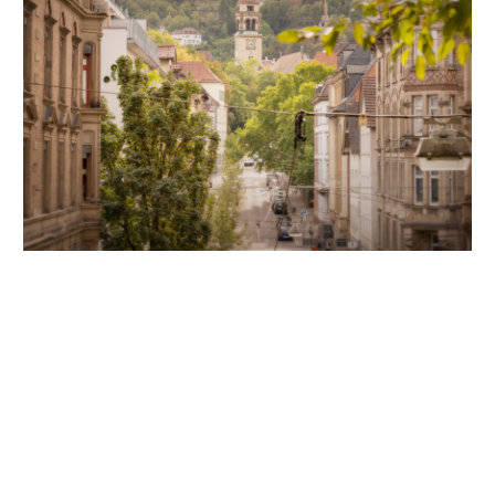
Unsere Partner