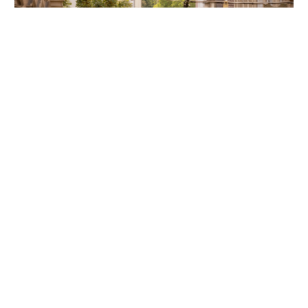
Unsere Partner
Folgen Sie uns auf Instagram