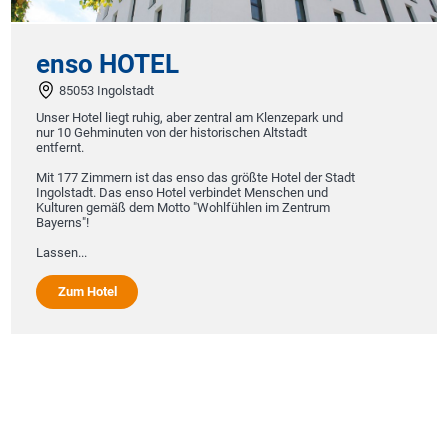
enso HOTEL
85053 Ingolstadt
Unser Hotel liegt ruhig, aber zentral am Klenzepark und
nur 10 Gehminuten von der historischen Altstadt
entfernt.
Mit 177 Zimmern ist das enso das größte Hotel der Stadt
Ingolstadt. Das enso Hotel verbindet Menschen und
Kulturen gemäß dem Motto "Wohlfühlen im Zentrum
Bayerns"!
Lassen...
Zum Hotel