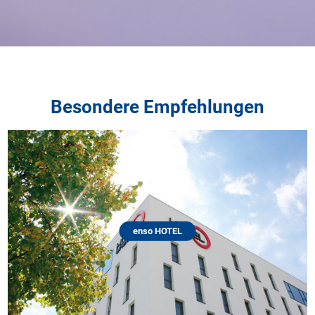
Besondere Empfehlungen
enso HOTEL