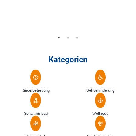
Kategorien
Kinderbetreuung
Gehbehinderung
Schwimmbad
Wellness