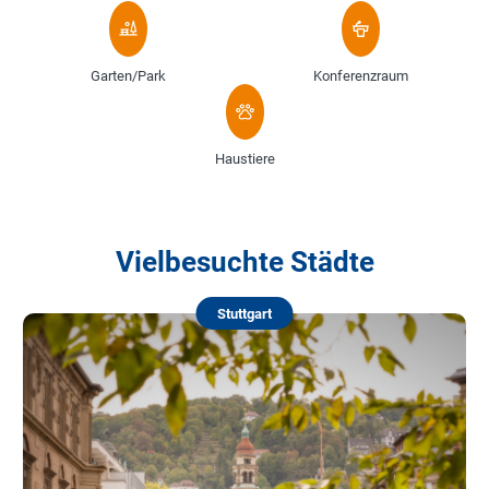
Garten/Park
Konferenzraum
Haustiere
Vielbesuchte Städte
Stuttgart