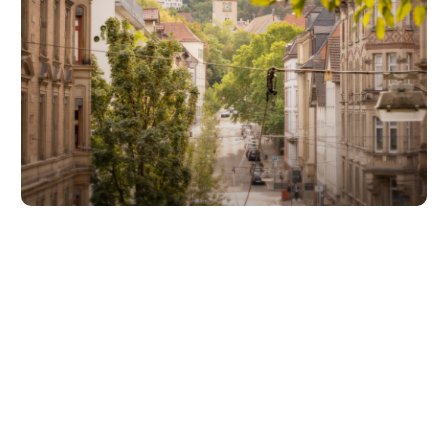
Unsere Partner