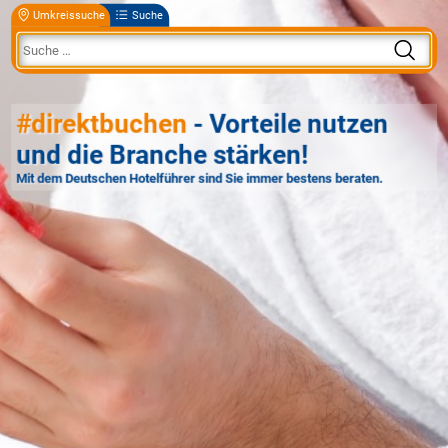
Umkreissuche
Suche
#direktbuchen
- Vorteile nutzen
und die Branche stärken!
Mit dem Deutschen Hotelführer sind Sie immer bestens beraten.