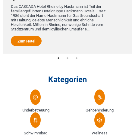
Das CASCADA Hotel Rheine by Hackmann ist Teil der
familiengeführten Hotelgruppe Hackmann Hotels – seit
1986 steht der Name Hackmann für Gastfreundschaft
mit Haltung, gelebte Menschlichkeit und ehrliche
Herzlichkeit. Mitten in Rheine, nur wenige Schritte vom
Stadtzentrum und dem idyllischen Emsufer e...
Zum Hotel
Kategorien
Kinderbetreuung
Gehbehinderung
Schwimmbad
Wellness