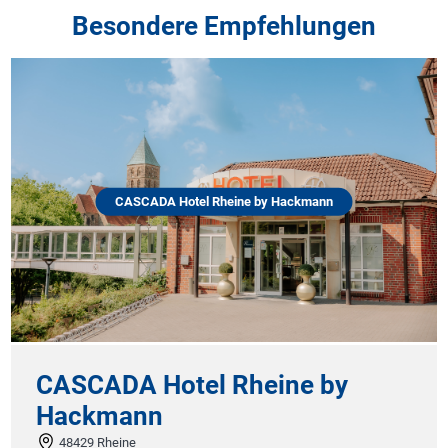
Besondere Empfehlungen
CASCADA Hotel Rheine by Hackmann
CASCADA Hotel Rheine by
Hackmann
48429 Rheine