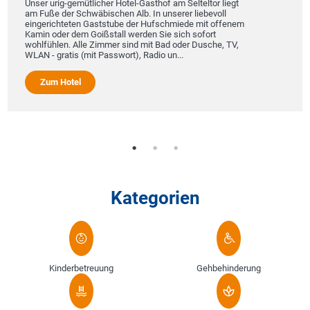
Unser urig-gemütlicher Hotel-Gasthof am Selteltor liegt
am Fuße der Schwäbischen Alb. In unserer liebevoll
eingerichteten Gaststube der Hufschmiede mit offenem
Kamin oder dem Goißstall werden Sie sich sofort
wohlfühlen. Alle Zimmer sind mit Bad oder Dusche, TV,
WLAN - gratis (mit Passwort), Radio un...
Zum Hotel
Kategorien
Kinderbetreuung
Gehbehinderung