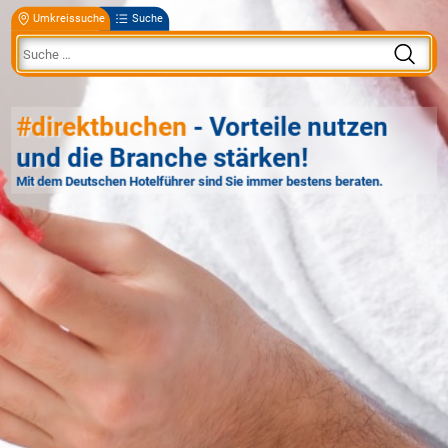
Umkreissuche
Suche
#direktbuchen
- Vorteile nutzen
und die Branche stärken!
Mit dem Deutschen Hotelführer sind Sie immer bestens beraten.