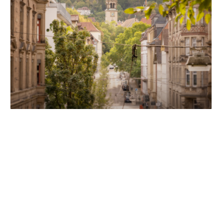
Unsere Partner