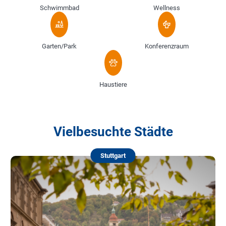
Schwimmbad
Wellness
Garten/Park
Konferenzraum
Haustiere
Vielbesuchte Städte
Stuttgart