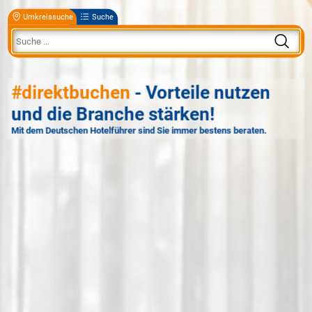
Umkreissuche
Suche
#direktbuchen
- Vorteile nutzen
und die Branche stärken!
Mit dem Deutschen Hotelführer sind Sie immer bestens beraten.