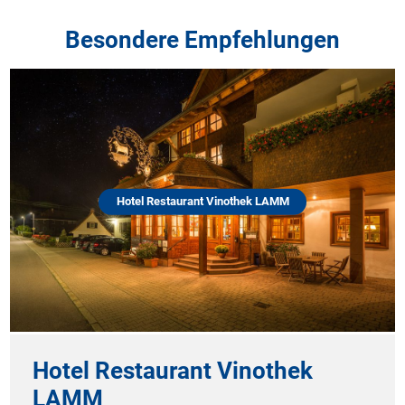
Besondere Empfehlungen
Hotel Restaurant Vinothek LAMM
Hotel Restaurant Vinothek
LAMM