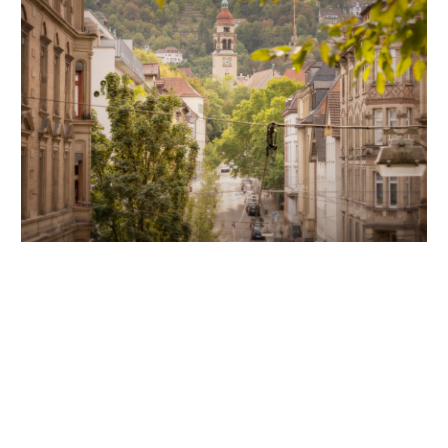
Unsere Partner