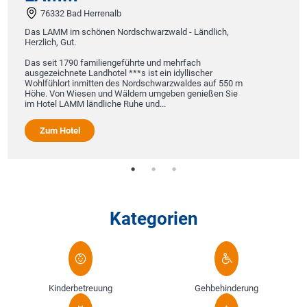
76332 Bad Herrenalb
Das LAMM im schönen Nordschwarzwald - Ländlich,
Herzlich, Gut.
Das seit 1790 familiengeführte und mehrfach
ausgezeichnete Landhotel ***s ist ein idyllischer
Wohlfühlort inmitten des Nordschwarzwaldes auf 550 m
Höhe. Von Wiesen und Wäldern umgeben genießen Sie
im Hotel LAMM ländliche Ruhe und...
Zum Hotel
Kategorien
Kinderbetreuung
Gehbehinderung