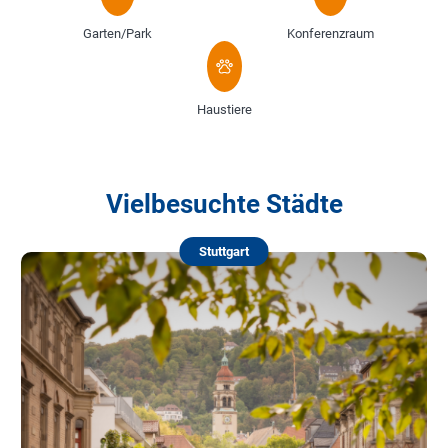
Garten/Park
Konferenzraum
Haustiere
Vielbesuchte Städte
Stuttgart