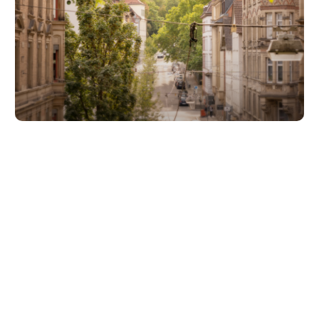
Unsere Partner