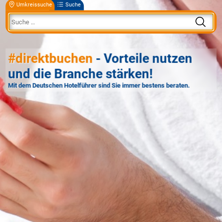
Umkreissuche
Suche
#direktbuchen
- Vorteile nutzen
und die Branche stärken!
Mit dem Deutschen Hotelführer sind Sie immer bestens beraten.