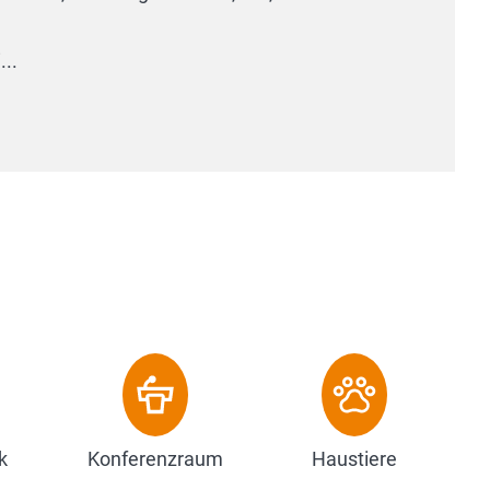
k
Konferenzraum
Haustiere