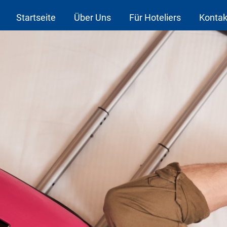
Startseite
Über Uns
Für Hoteliers
Kontak