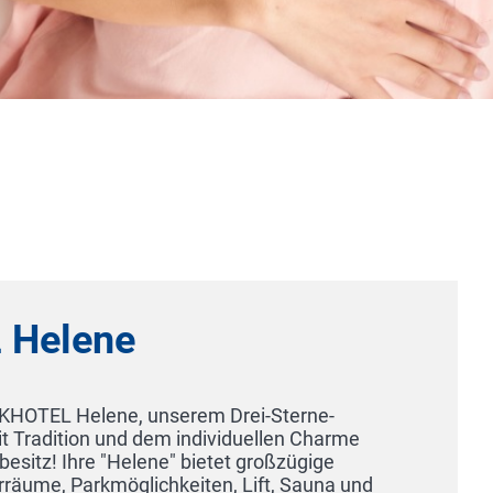
Boutique Hotel Kerlin