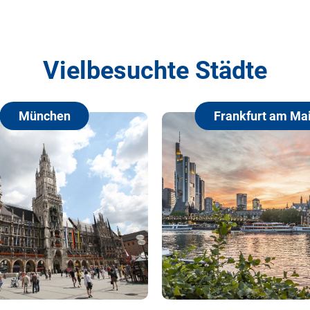
Vielbesuchte Städte
Frankfurt am Main