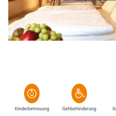
Kinderbetreuung
Gehbehinderung
S