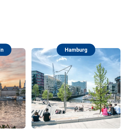
Hamburg