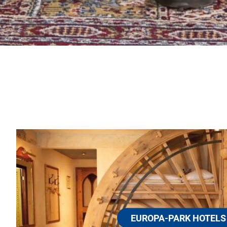
EUROPA-PARK HOTELS