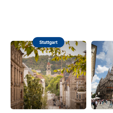
Stuttgart