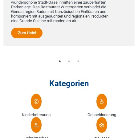
wunderschöne Stadt-Oase inmitten einer zauberhaften
Parkanlage. Das Restaurant Wintergarten verbindet die
Genussregion Baden mit französischen Einflüssen und
komponiert mit ausgesuchten und regionalen Produkten
eine Grande Cuisine mit modernen Ak...
Zum Hotel
Kategorien
Kinderbetreuung
Gehbehinderung