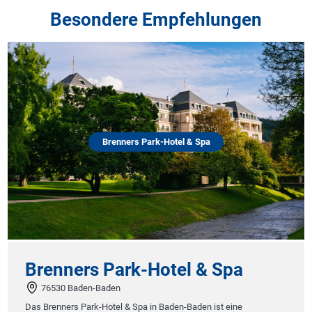
Besondere Empfehlungen
Brenners Park-Hotel & Spa
Brenners Park-Hotel & Spa
76530 Baden-Baden
Das Brenners Park-Hotel & Spa in Baden-Baden ist eine