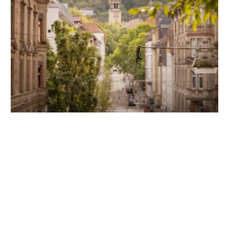
Unsere Partner