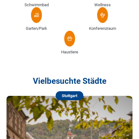
Schwimmbad
Wellness
Garten/Park
Konferenzraum
Haustiere
Vielbesuchte Städte
Stuttgart