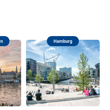
Hamburg