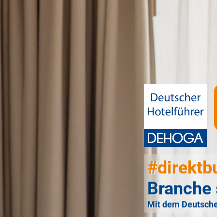
#direktb
Branche 
Mit dem Deutsche