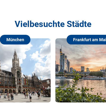
Vielbesuchte Städte
hen
Frankfurt am Main