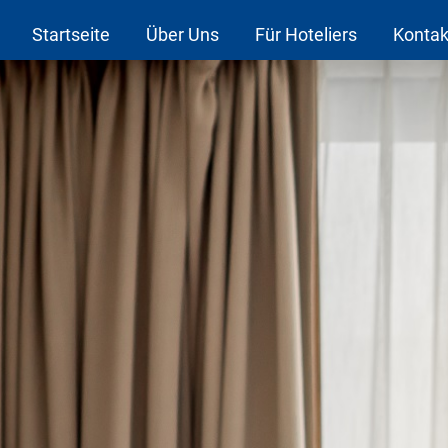
Startseite
Über Uns
Für Hoteliers
Kontak