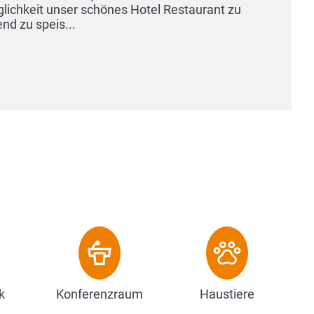
 zu
k
Konferenzraum
Haustiere