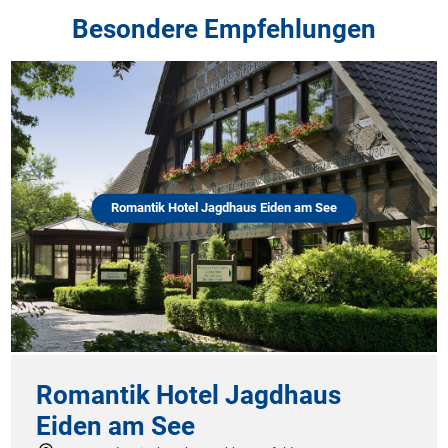
Besondere Empfehlungen
Romantik Hotel Jagdhaus Eiden am See
Romantik Hotel Jagdhaus
Eiden am See