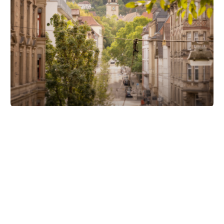
Unsere Partner