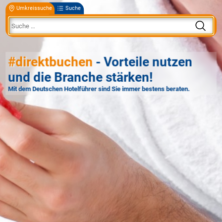
Umkreissuche
Suche
#direktbuchen
- Vorteile nutzen
und die Branche stärken!
Mit dem Deutschen Hotelführer sind Sie immer bestens beraten.