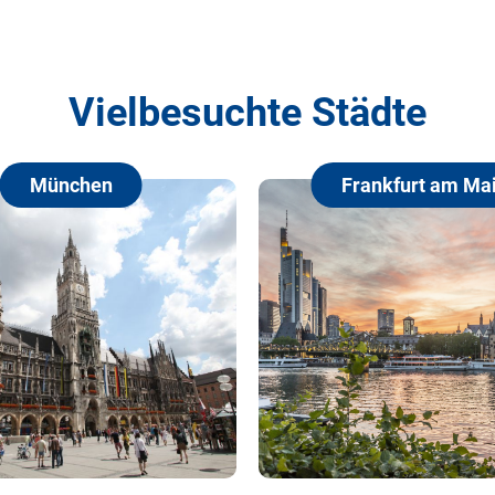
Vielbesuchte Städte
Frankfurt am Main