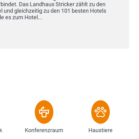
k
Konferenzraum
Haustiere