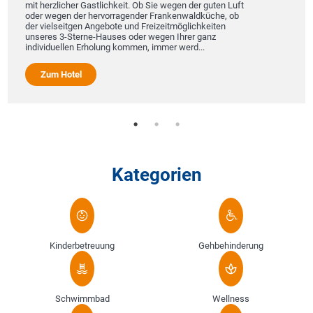
mit herzlicher Gastlichkeit. Ob Sie wegen der guten Luft
oder wegen der hervorragender Frankenwaldküche, ob
der vielseitgen Angebote und Freizeitmöglichkeiten
unseres 3-Sterne-Hauses oder wegen Ihrer ganz
individuellen Erholung kommen, immer werd...
Zum Hotel
Kategorien
Kinderbetreuung
Gehbehinderung
Schwimmbad
Wellness