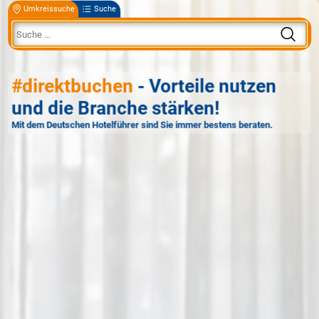
Umkreissuche
Suche
#direktbuchen
- Vorteile nutzen
und die Branche stärken!
Mit dem Deutschen Hotelführer sind Sie immer bestens beraten.