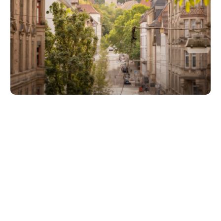
Unsere Partner