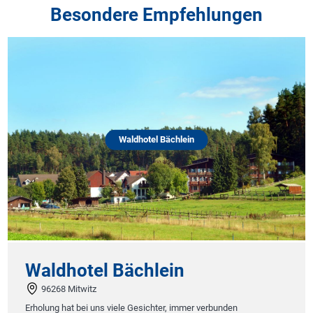
Besondere Empfehlungen
Waldhotel Bächlein
Waldhotel Bächlein
96268 Mitwitz
Erholung hat bei uns viele Gesichter, immer verbunden