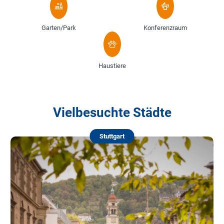
Garten/Park
Konferenzraum
Haustiere
Vielbesuchte Städte
Stuttgart