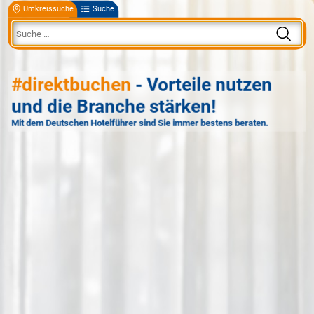
Umkreissuche
Suche
#direktbuchen
- Vorteile nutzen
und die Branche stärken!
Mit dem Deutschen Hotelführer sind Sie immer bestens beraten.