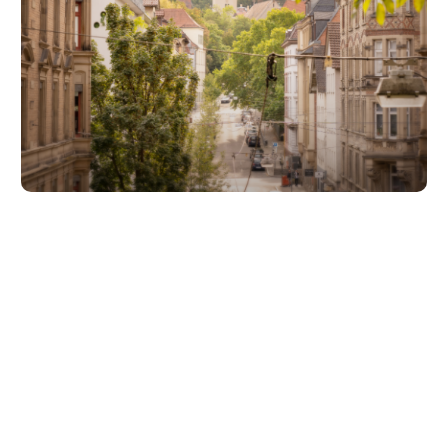
Unsere Partner