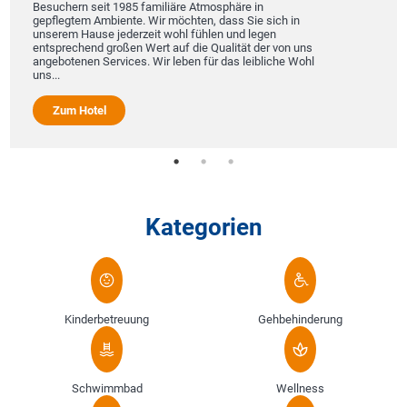
Besuchern seit 1985 familiäre Atmosphäre in
gepflegtem Ambiente. Wir möchten, dass Sie sich in
unserem Hause jederzeit wohl fühlen und legen
entsprechend großen Wert auf die Qualität der von uns
angebotenen Services. Wir leben für das leibliche Wohl
uns...
Zum Hotel
Kategorien
Kinderbetreuung
Gehbehinderung
Schwimmbad
Wellness