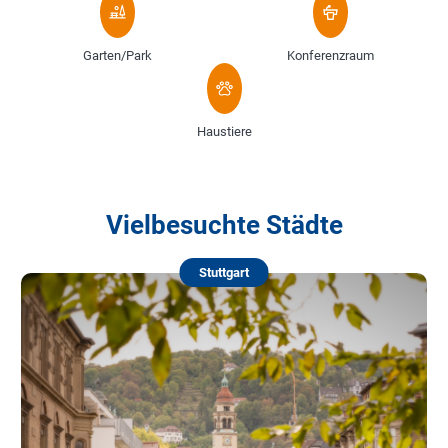
Garten/Park
Konferenzraum
Haustiere
Vielbesuchte Städte
Stuttgart