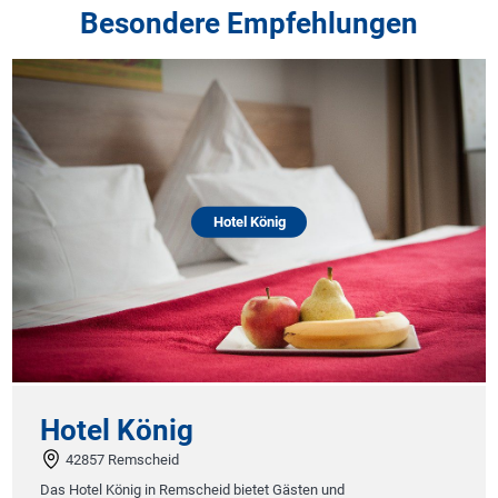
Besondere Empfehlungen
Hotel König
Hotel König
42857 Remscheid
Das Hotel König in Remscheid bietet Gästen und