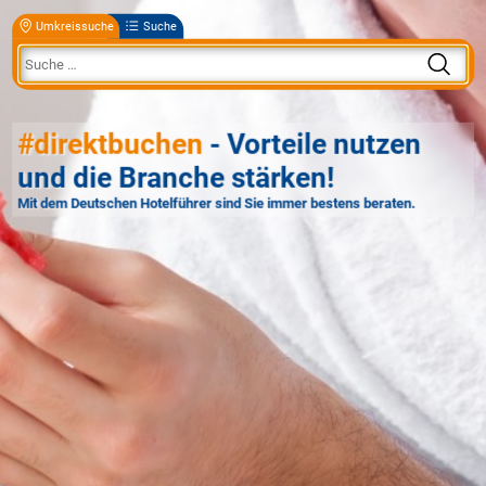
Umkreissuche
Suche
#direktbuchen
- Vorteile nutzen
und die Branche stärken!
Mit dem Deutschen Hotelführer sind Sie immer bestens beraten.