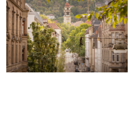
Unsere Partner