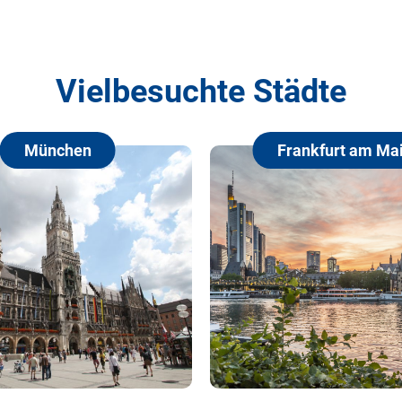
Vielbesuchte Städte
Frankfurt am Main