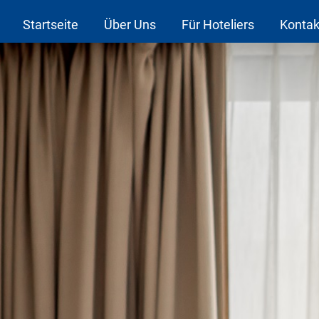
Startseite
Über Uns
Für Hoteliers
Kontak