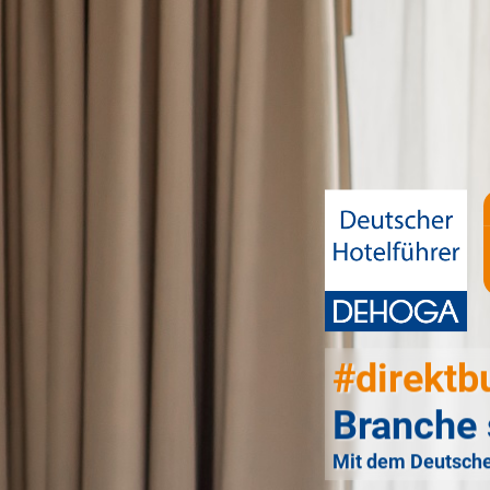
#direktb
Branche 
Mit dem Deutsche