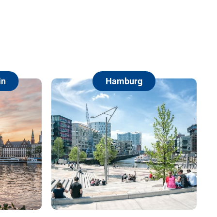
Hamburg
Berlin