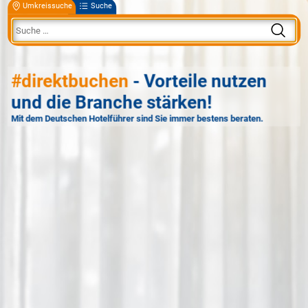
Umkreissuche
Suche
#direktbuchen
- Vorteile nutzen
und die Branche stärken!
Mit dem Deutschen Hotelführer sind Sie immer bestens beraten.