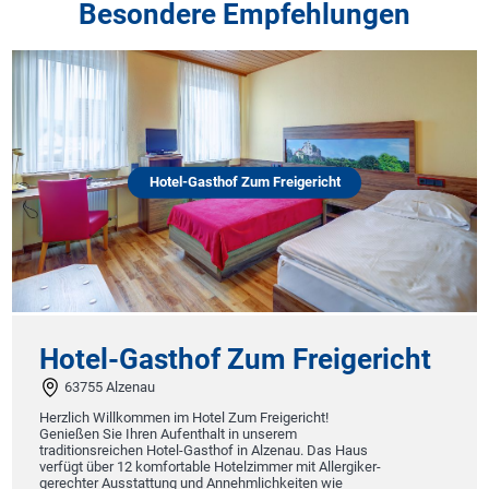
Besondere Empfehlungen
Hotel-Gasthof Zum Freigericht
Hotel-Gasthof Zum Freigericht
63755 Alzenau
Herzlich Willkommen im Hotel Zum Freigericht!
Genießen Sie Ihren Aufenthalt in unserem
traditionsreichen Hotel-Gasthof in Alzenau. Das Haus
verfügt über 12 komfortable Hotelzimmer mit Allergiker-
gerechter Ausstattung und Annehmlichkeiten wie