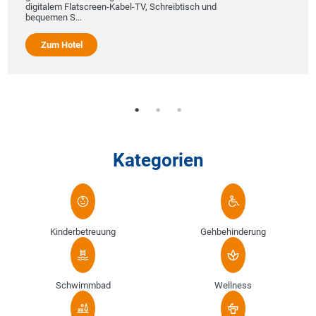
digitalem Flatscreen-Kabel-TV, Schreibtisch und
bequemen S...
Zum Hotel
Kategorien
Kinderbetreuung
Gehbehinderung
Schwimmbad
Wellness