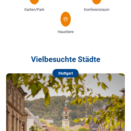
Garten/Park
Konferenzraum
Haustiere
Vielbesuchte Städte
Stuttgart