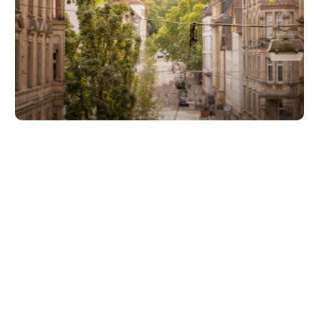
Unsere Partner