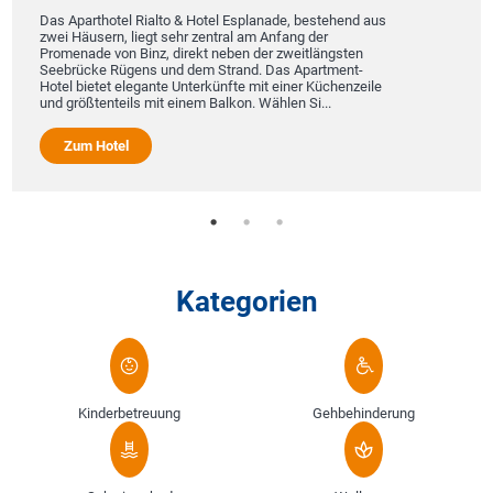
Das Aparthotel Rialto & Hotel Esplanade, bestehend aus
zwei Häusern, liegt sehr zentral am Anfang der
Promenade von Binz, direkt neben der zweitlängsten
Seebrücke Rügens und dem Strand. Das Apartment-
Hotel bietet elegante Unterkünfte mit einer Küchenzeile
und größtenteils mit einem Balkon. Wählen Si...
Zum Hotel
Kategorien
Kinderbetreuung
Gehbehinderung