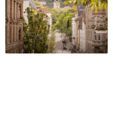
Unsere Partner