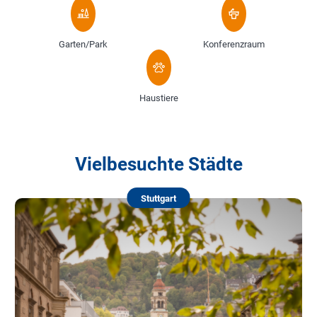
Garten/Park
Konferenzraum
Haustiere
Vielbesuchte Städte
Stuttgart