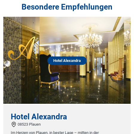
Besondere Empfehlungen
Hotel Alexandra
Hotel Alexandra
08523 Plauen
Im Herzen von Plauen, in bester Lage – mitten in der