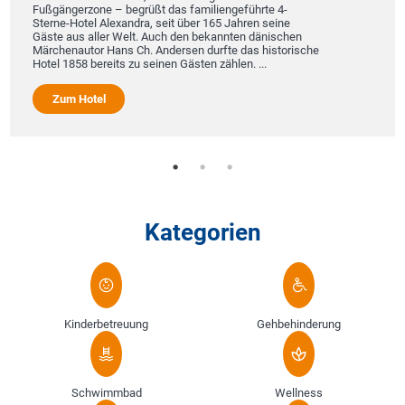
Fußgängerzone – begrüßt das familiengeführte 4-
Sterne-Hotel Alexandra, seit über 165 Jahren seine
Gäste aus aller Welt. Auch den bekannten dänischen
Märchenautor Hans Ch. Andersen durfte das historische
Hotel 1858 bereits zu seinen Gästen zählen. ...
Zum Hotel
Kategorien
Kinderbetreuung
Gehbehinderung
Schwimmbad
Wellness