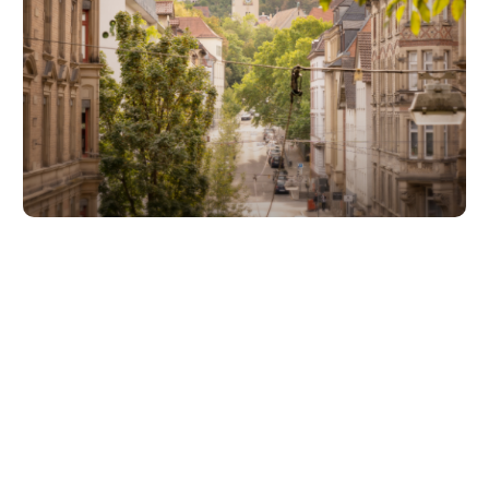
Unsere Partner