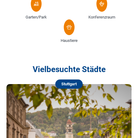
Garten/Park
Konferenzraum
Haustiere
Vielbesuchte Städte
Stuttgart