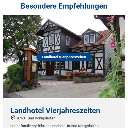
Besondere Empfehlungen
Landhotel Vierjahreszeiten
Landhotel Vierjahreszeiten
97631 Bad Königshofen
Unser familiengeführtes Landhotel in Bad Königshofen