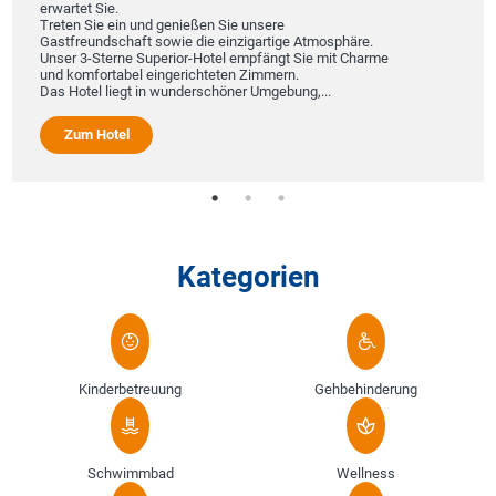
erwartet Sie.
Treten Sie ein und genießen Sie unsere
Gastfreundschaft sowie die einzigartige Atmosphäre.
Unser 3-Sterne Superior-Hotel empfängt Sie mit Charme
und komfortabel eingerichteten Zimmern.
Das Hotel liegt in wunderschöner Umgebung,...
Zum Hotel
Kategorien
Kinderbetreuung
Gehbehinderung
Schwimmbad
Wellness