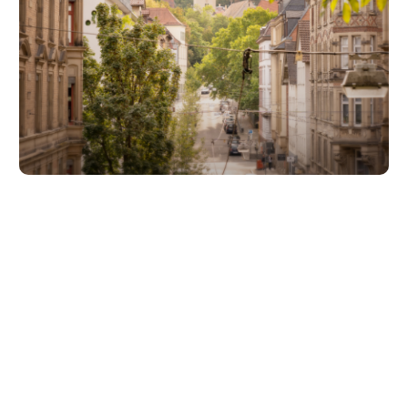
Unsere Partner