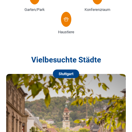
Garten/Park
Konferenzraum
Haustiere
Vielbesuchte Städte
Stuttgart