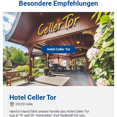
Besondere Empfehlungen
Hotel Celler Tor
Hotel Celler Tor
29229 Celle
Hand in Hand führt unsere Familie das Hotel Celler Tor
nun in 19. und 20. Generation. Das bedeutet für uns,