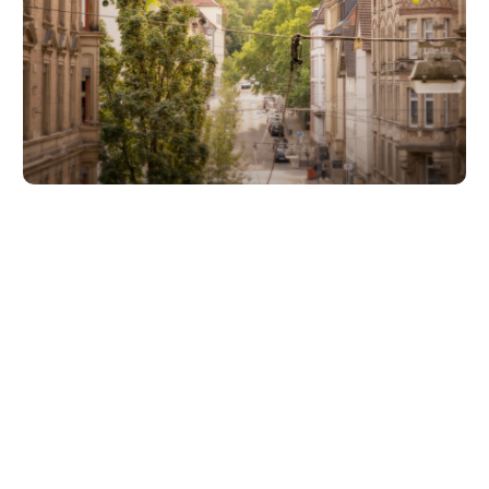
Unsere Partner