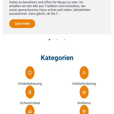
Gutes zu bewahren und offen für Neues zu sein. So
erhalten wir den Mix aus Tradition und Innovation, der
unser gewachsenes Haus schon seit vielen Jahrzehnten
auszeichnet. Ganz gleich, ob Sie f...
Zum Hotel
Kategorien
Kinderbetreuung
Gehbehinderung
Schwimmbad
Wellness