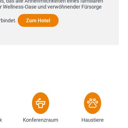
k
Konferenzraum
Haustiere