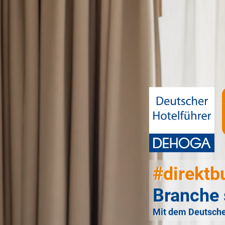
#direktb
Branche 
Mit dem Deutsche