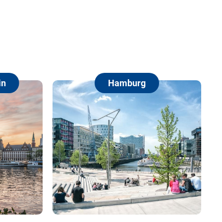
Hamburg
Berlin