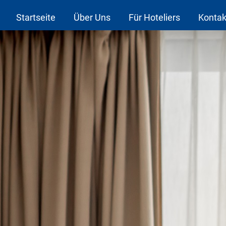
Startseite
Über Uns
Für Hoteliers
Kontak