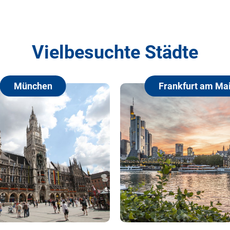
Vielbesuchte Städte
Frankfurt am Main