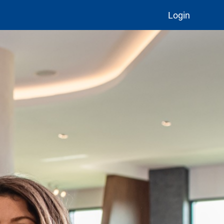
Login