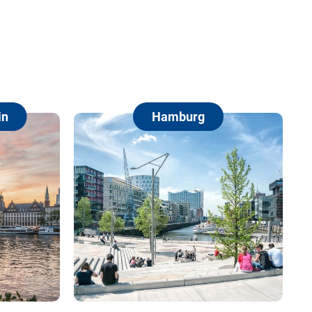
Hamburg
Berl