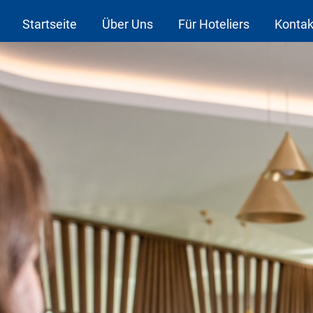
Startseite
Über Uns
Für Hoteliers
Kontak