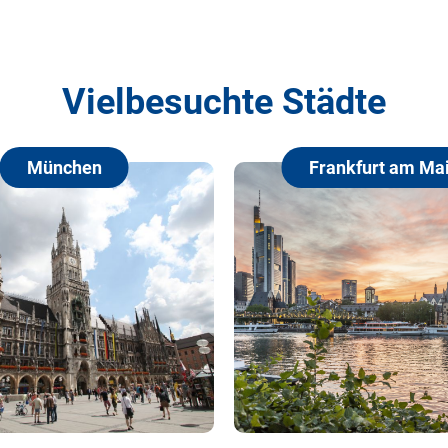
Vielbesuchte Städte
Frankfurt am Main