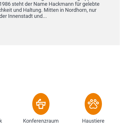
k
Konferenzraum
Haustiere