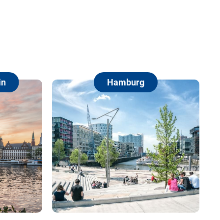
Hamburg