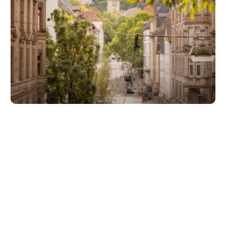
Unsere Partner