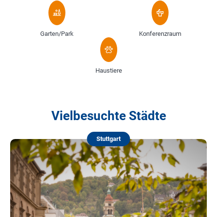
Garten/Park
Konferenzraum
Haustiere
Vielbesuchte Städte
Stuttgart