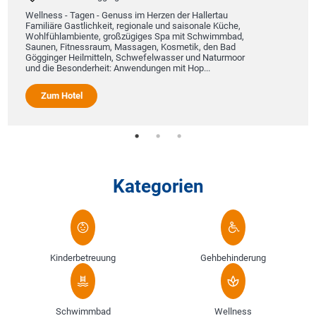
Wellness - Tagen - Genuss im Herzen der Hallertau
Familiäre Gastlichkeit, regionale und saisonale Küche,
Wohlfühlambiente, großzügiges Spa mit Schwimmbad,
Saunen, Fitnessraum, Massagen, Kosmetik, den Bad
Gögginger Heilmitteln, Schwefelwasser und Naturmoor
und die Besonderheit: Anwendungen mit Hop...
Zum Hotel
Kategorien
Kinderbetreuung
Gehbehinderung
Schwimmbad
Wellness