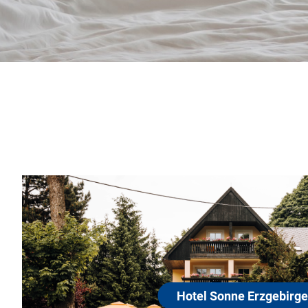
Hotel Sonne Erzgebirge