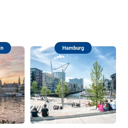
Hamburg