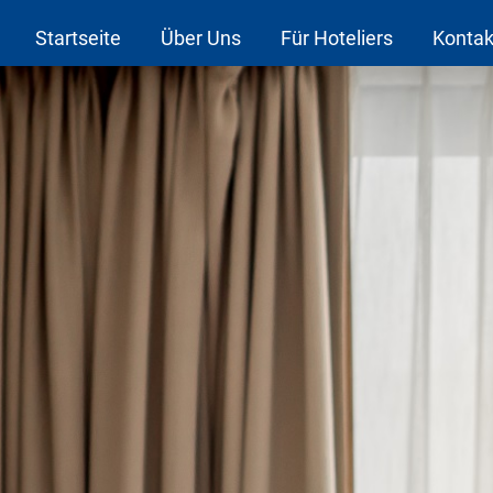
Startseite
Über Uns
Für Hoteliers
Kontak