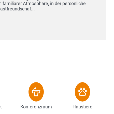
, in der persönliche
k
Konferenzraum
Haustiere