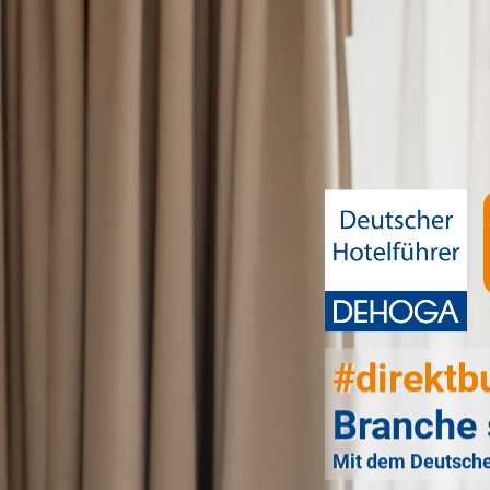
#direktb
Branche 
Mit dem Deutsche