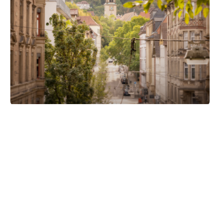
Unsere Partner