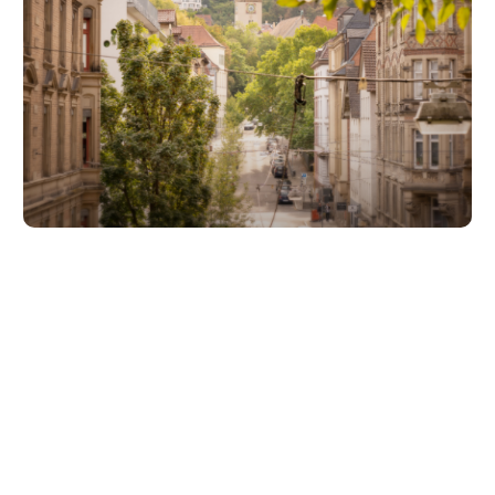
Unsere Partner