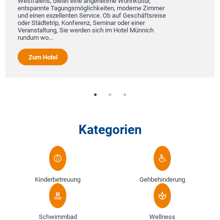
Westfalens, bietet eine angenehme Wohnkultur,
entspannte Tagungsmöglichkeiten, moderne Zimmer
und einen exzellenten Service. Ob auf Geschäftsreise
oder Städtetrip, Konferenz, Seminar oder einer
Veranstaltung, Sie werden sich im Hotel Münnich
rundum wo...
Zum Hotel
Kategorien
Kinderbetreuung
Gehbehinderung
Schwimmbad
Wellness