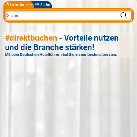
Umkreissuche
Suche
#direktbuchen
- Vorteile nutzen
und die Branche stärken!
Mit dem Deutschen Hotelführer sind Sie immer bestens beraten.