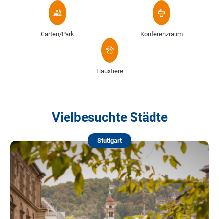
Garten/Park
Konferenzraum
Haustiere
Vielbesuchte Städte
Stuttgart