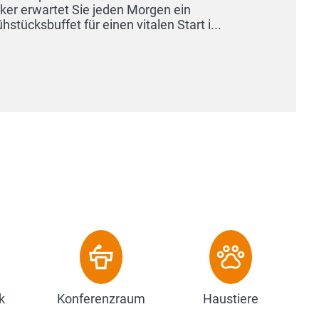
er erwartet Sie jeden Morgen ein
ücksbuffet für einen vitalen Start i...
k
Konferenzraum
Haustiere