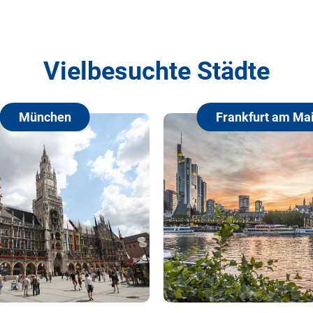
Vielbesuchte Städte
München
Frankfurt am Ma