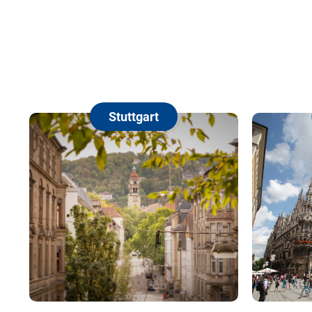
Stuttgart