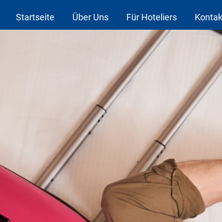
Startseite
Über Uns
Für Hoteliers
Kontak