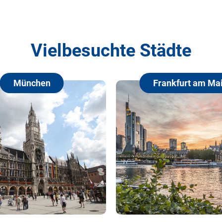
Vielbesuchte Städte
en
Frankfurt am Main