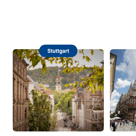
Stuttgart
Münch