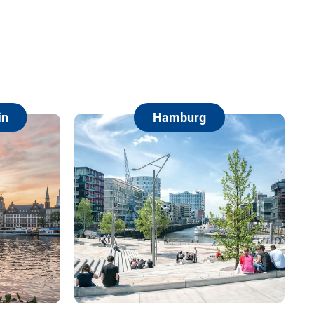
Hamburg