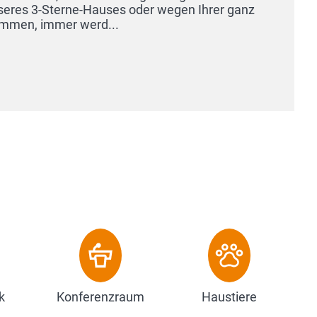
k
Konferenzraum
Haustiere