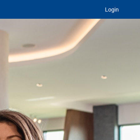
Login