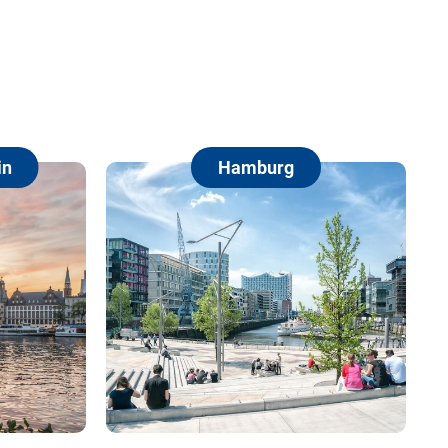
Hamburg
Berlin