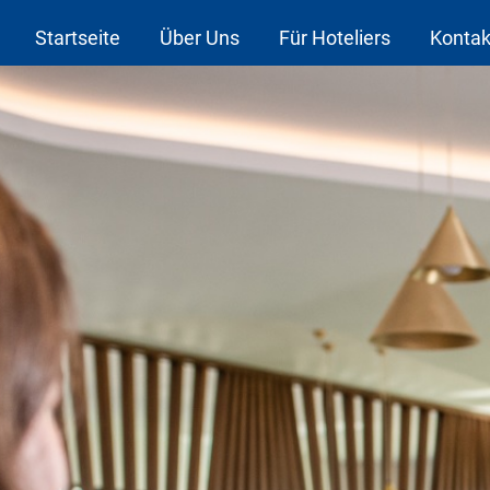
Startseite
Über Uns
Für Hoteliers
Kontak