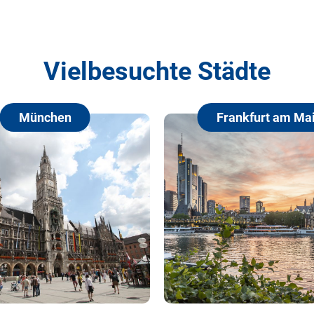
Vielbesuchte Städte
Frankfurt am Main