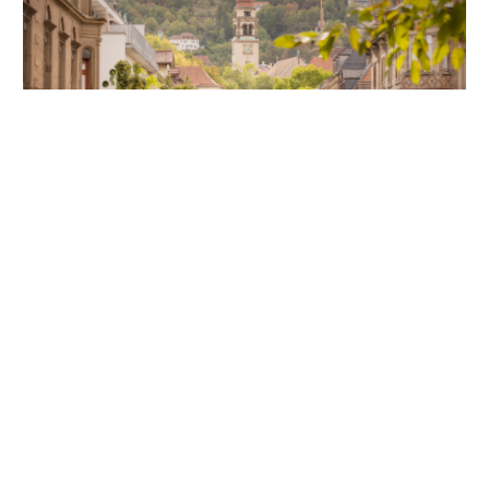
Unsere Partner