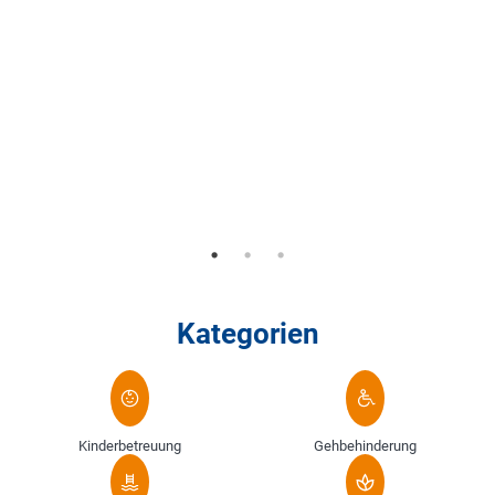
Kategorien
Kinderbetreuung
Gehbehinderung