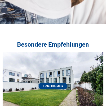
Besondere Empfehlungen
Hotel Claudius